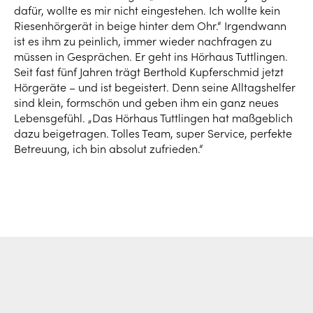
dafür, wollte es mir nicht eingestehen. Ich wollte kein
Riesenhörgerät in beige hinter dem Ohr.“ Irgendwann
ist es ihm zu peinlich, immer wieder nachfragen zu
müssen in Gesprächen. Er geht ins Hörhaus Tuttlingen.
Seit fast fünf Jahren trägt Berthold Kupferschmid jetzt
Hörgeräte – und ist begeistert. Denn seine Alltagshelfer
sind klein, formschön und geben ihm ein ganz neues
Lebensgefühl. „Das Hörhaus Tuttlingen hat maßgeblich
dazu beigetragen. Tolles Team, super Service, perfekte
Betreuung, ich bin absolut zufrieden.“