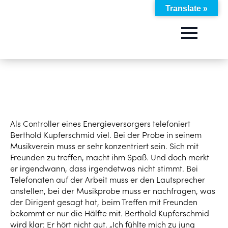
Translate »
Als Controller eines Energieversorgers telefoniert
Berthold Kupferschmid viel. Bei der Probe in seinem
Musikverein muss er sehr konzentriert sein. Sich mit
Freunden zu treffen, macht ihm Spaß. Und doch merkt
er irgendwann, dass irgendetwas nicht stimmt. Bei
Telefonaten auf der Arbeit muss er den Lautsprecher
anstellen, bei der Musikprobe muss er nachfragen, was
der Dirigent gesagt hat, beim Treffen mit Freunden
bekommt er nur die Hälfte mit. Berthold Kupferschmid
wird klar: Er hört nicht gut. „Ich fühlte mich zu jung