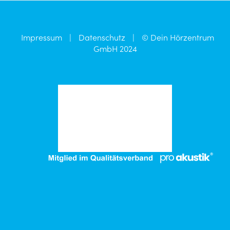
Impressum
|
Datenschutz
|
© Dein Hörzentrum
GmbH 2024