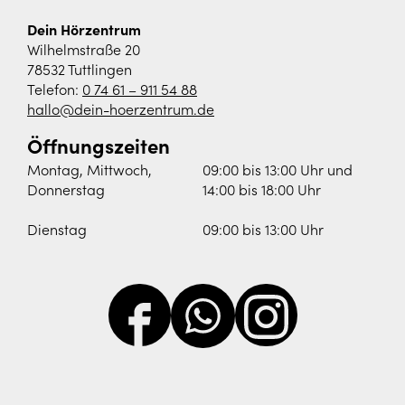
Dein Hörzentrum
Wilhelmstraße 20
78532 Tuttlingen
Telefon:
0 74 61 – 911 54 88
hallo@dein-hoerzentrum.de
Öffnungszeiten
Montag, Mittwoch,
09:00 bis 13:00 Uhr und
Donnerstag
14:00 bis 18:00 Uhr
Dienstag
09:00 bis 13:00 Uhr